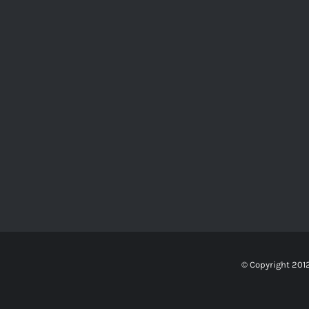
© Copyright 201