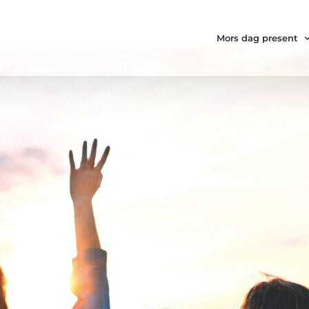
Mors dag present