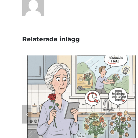
Relaterade inlägg