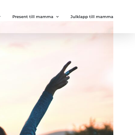
Present till mamma
Julklapp till mamma